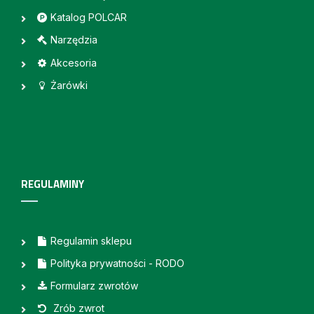
Katalog POLCAR
Narzędzia
Akcesoria
Żarówki
REGULAMINY
Regulamin sklepu
Polityka prywatności - RODO
Formularz zwrotów
Zrób zwrot