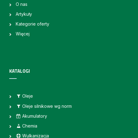
O nas
Artykuły
Kategorie oferty
Więcej
KATALOGI
Oleje
Oleje silnikowe wg norm
Akumulatory
Chemia
Wulkanizacja