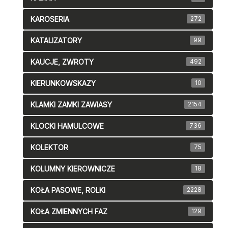
KAROSERIA
272
KATALIZATORY
99
KAUCJE, ZWROTY
492
KIERUNKOWSKAZY
10
KLAMKI ZAMKI ZAWIASY
2154
KLOCKI HAMULCOWE
736
KOLEKTOR
75
KOLUMNY KIEROWNICZE
18
KOŁA PASOWE, ROLKI
2228
KOŁA ZMIENNYCH FAZ
129