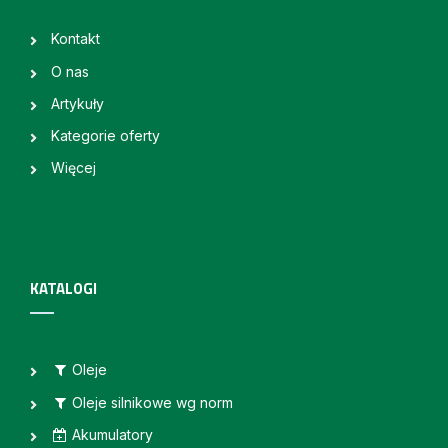
Kontakt
O nas
Artykuły
Kategorie oferty
Więcej
KATALOGI
Oleje
Oleje silnikowe wg norm
Akumulatory