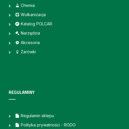
Chemia
Wulkanizacja
Katalog POLCAR
Narzędzia
Akcesoria
Żarówki
REGULAMINY
Regulamin sklepu
Polityka prywatności - RODO