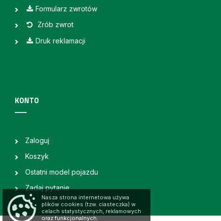
Formularz zwrotów
Zrób zwrot
Druk reklamacji
KONTO
Zaloguj
Koszyk
Ostatni model pojazdu
Zadaj pytanie
Nasza strona internetowa używa
plików cookies (tzw. ciasteczka) w
celach statystycznych, reklamowych
oraz funkcjonalnych.