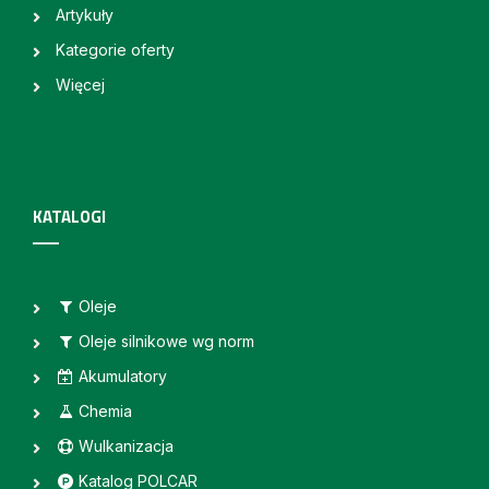
Artykuły
Kategorie oferty
Więcej
KATALOGI
Oleje
Oleje silnikowe wg norm
Akumulatory
Chemia
Wulkanizacja
Katalog POLCAR