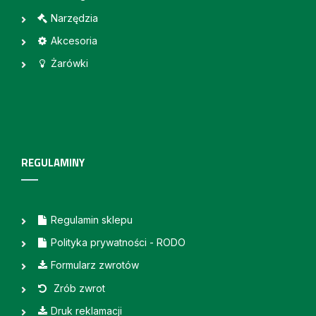
Narzędzia
Akcesoria
Żarówki
REGULAMINY
Regulamin sklepu
Polityka prywatności - RODO
Formularz zwrotów
Zrób zwrot
Druk reklamacji