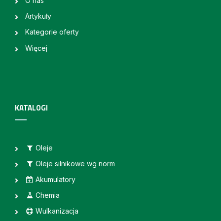
O nas
Artykuły
Kategorie oferty
Więcej
KATALOGI
Oleje
Oleje silnikowe wg norm
Akumulatory
Chemia
Wulkanizacja