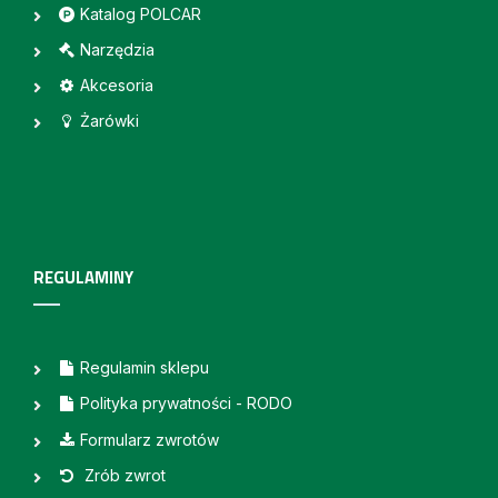
Katalog POLCAR
Narzędzia
Akcesoria
Żarówki
REGULAMINY
Regulamin sklepu
Polityka prywatności - RODO
Formularz zwrotów
Zrób zwrot