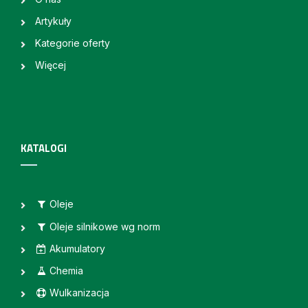
Artykuły
Kategorie oferty
Więcej
KATALOGI
Oleje
Oleje silnikowe wg norm
Akumulatory
Chemia
Wulkanizacja