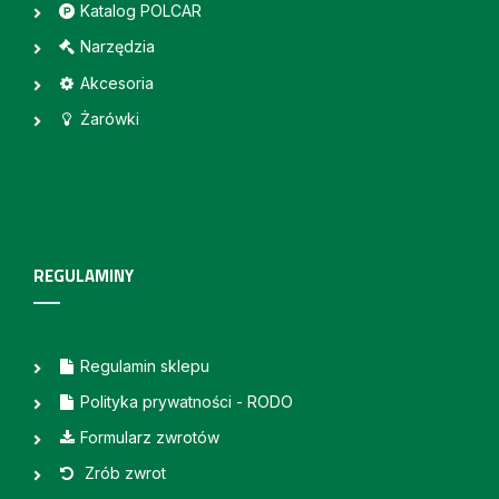
Katalog POLCAR
Narzędzia
Akcesoria
Żarówki
REGULAMINY
Regulamin sklepu
Polityka prywatności - RODO
Formularz zwrotów
Zrób zwrot