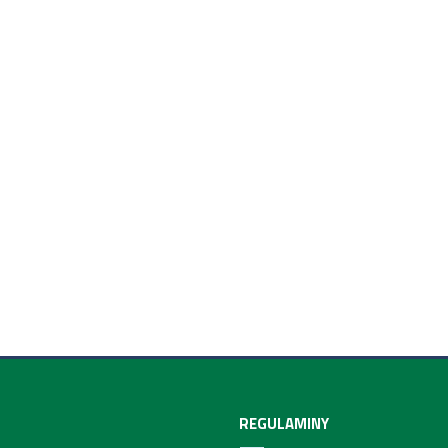
REGULAMINY