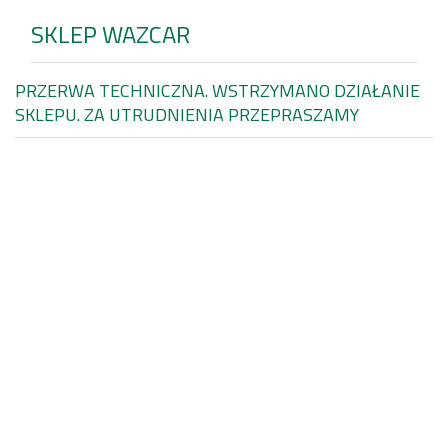
SKLEP WAZCAR
PRZERWA TECHNICZNA. WSTRZYMANO DZIAŁANIE
SKLEPU. ZA UTRUDNIENIA PRZEPRASZAMY