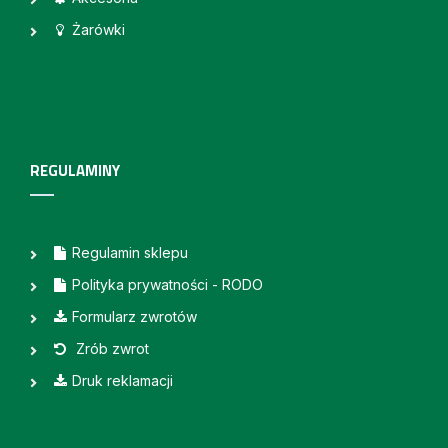
Żarówki
REGULAMINY
Regulamin sklepu
Polityka prywatności - RODO
Formularz zwrotów
Zrób zwrot
Druk reklamacji