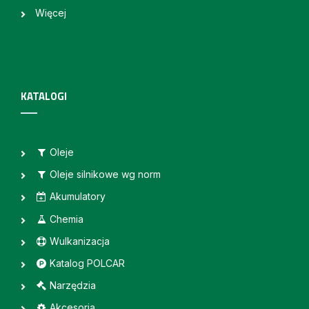
Więcej
KATALOGI
Oleje
Oleje silnikowe wg norm
Akumulatory
Chemia
Wulkanizacja
Katalog POLCAR
Narzędzia
Akcesoria