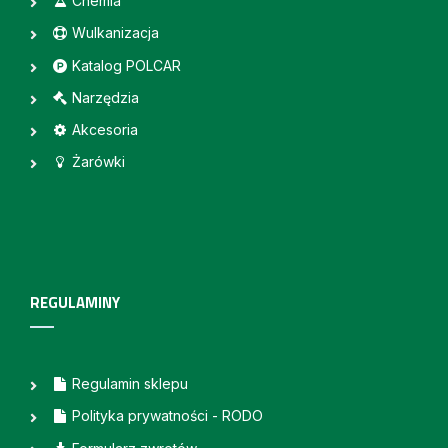
Chemia
Wulkanizacja
Katalog POLCAR
Narzędzia
Akcesoria
Żarówki
REGULAMINY
Regulamin sklepu
Polityka prywatności - RODO