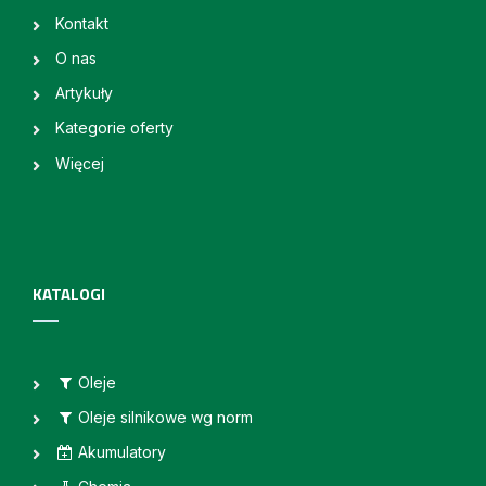
Kontakt
O nas
Artykuły
Kategorie oferty
Więcej
KATALOGI
Oleje
Oleje silnikowe wg norm
Akumulatory