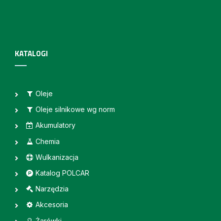
KATALOGI
Oleje
Oleje silnikowe wg norm
Akumulatory
Chemia
Wulkanizacja
Katalog POLCAR
Narzędzia
Akcesoria
Żarówki