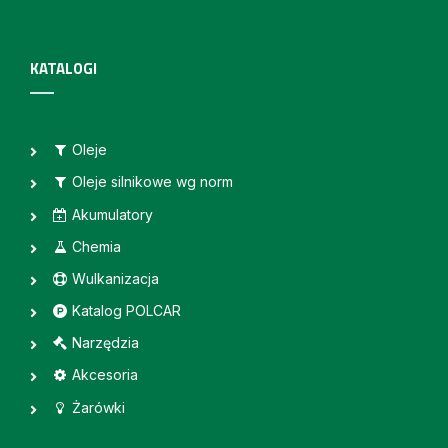
KATALOGI
Oleje
Oleje silnikowe wg norm
Akumulatory
Chemia
Wulkanizacja
Katalog POLCAR
Narzędzia
Akcesoria
Żarówki