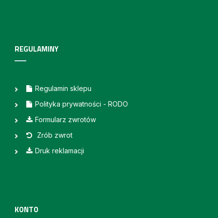
REGULAMINY
Regulamin sklepu
Polityka prywatności - RODO
Formularz zwrotów
Zrób zwrot
Druk reklamacji
KONTO