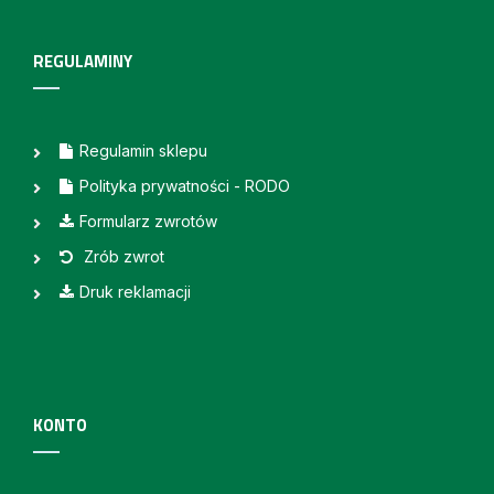
REGULAMINY
Regulamin sklepu
Polityka prywatności - RODO
Formularz zwrotów
Zrób zwrot
Druk reklamacji
KONTO