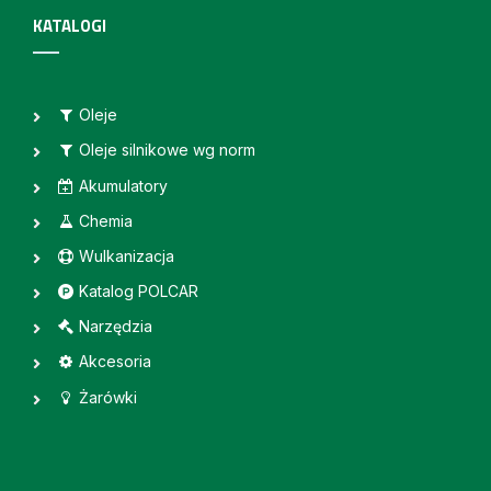
KATALOGI
Oleje
Oleje silnikowe wg norm
Akumulatory
Chemia
Wulkanizacja
Katalog POLCAR
Narzędzia
Akcesoria
Żarówki