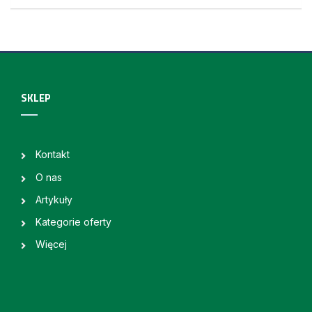
SKLEP
Kontakt
O nas
Artykuły
Kategorie oferty
Więcej