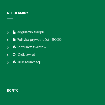
REGULAMINY
Regulamin sklepu
Polityka prywatności - RODO
Formularz zwrotów
Zrób zwrot
Druk reklamacji
KONTO