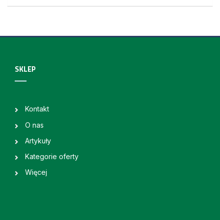
SKLEP
Kontakt
O nas
Artykuły
Kategorie oferty
Więcej