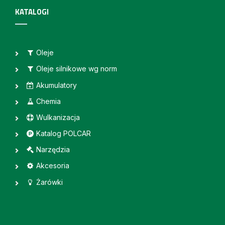
KATALOGI
Oleje
Oleje silnikowe wg norm
Akumulatory
Chemia
Wulkanizacja
Katalog POLCAR
Narzędzia
Akcesoria
Żarówki