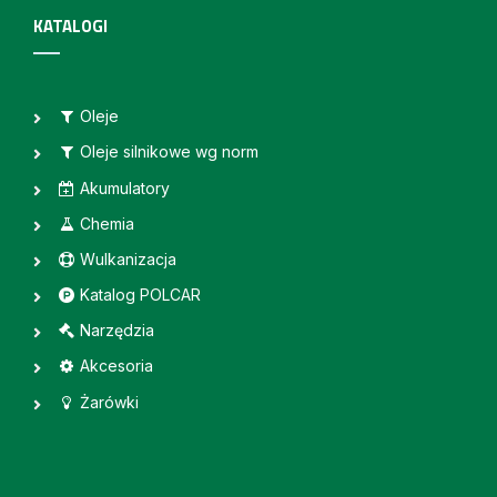
KATALOGI
Oleje
Oleje silnikowe wg norm
Akumulatory
Chemia
Wulkanizacja
Katalog POLCAR
Narzędzia
Akcesoria
Żarówki