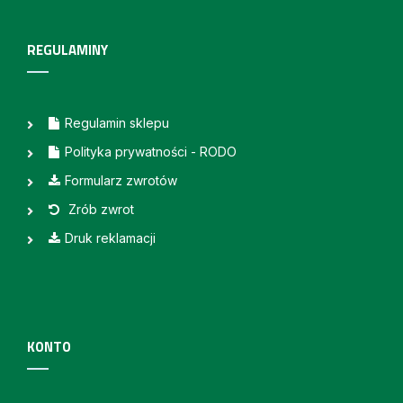
REGULAMINY
Regulamin sklepu
Polityka prywatności - RODO
Formularz zwrotów
Zrób zwrot
Druk reklamacji
KONTO