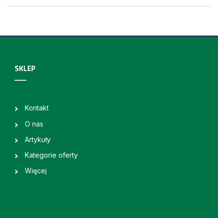
SKLEP
Kontakt
O nas
Artykuły
Kategorie oferty
Więcej